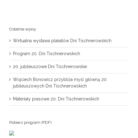
Ostatnie wpisy
Wirtualna wystawa plakatów Dni Tischnerowskich
Program 20. Dni Tischnerowskich
20. jubileuszowe Dni Tischnerowskie
Wojciech Bonowicz przybliża myśl główną 20
jubileuszowych Dni Tischnerowskich
Materiały prasowe 20. Dni Tischnerowskich
Pobierz program (PDF)