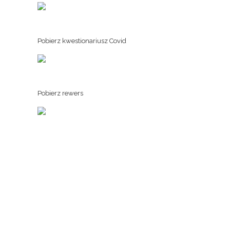
Pobierz kwestionariusz Covid
Pobierz rewers