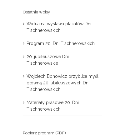
Ostatnie wpisy
Wirtualna wystawa plakatów Dni
Tischnerowskich
Program 20. Dni Tischnerowskich
20. jubileuszowe Dni
Tischnerowskie
Wojciech Bonowicz przybliża myśl
główną 20 jubileuszowych Dni
Tischnerowskich
Materiały prasowe 20. Dni
Tischnerowskich
Pobierz program (PDF)