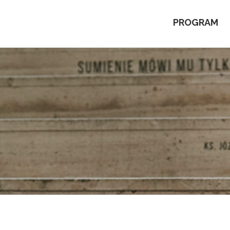
PROGRAM