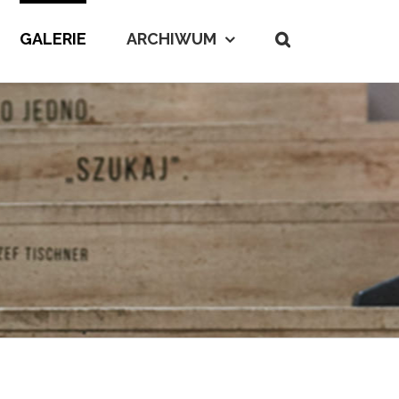
GALERIE
ARCHIWUM