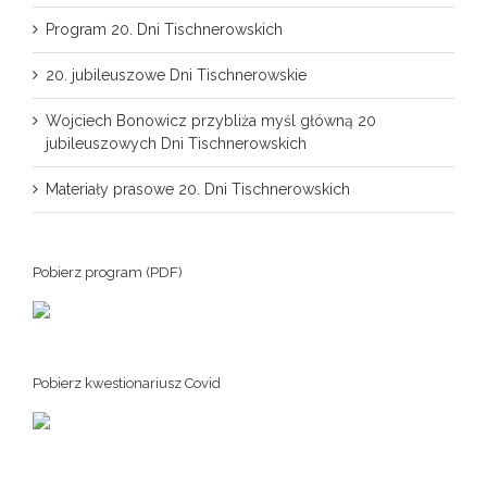
Program 20. Dni Tischnerowskich
20. jubileuszowe Dni Tischnerowskie
Wojciech Bonowicz przybliża myśl główną 20
jubileuszowych Dni Tischnerowskich
Materiały prasowe 20. Dni Tischnerowskich
Pobierz program (PDF)
Pobierz kwestionariusz Covid