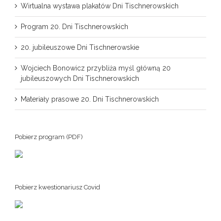
Wirtualna wystawa plakatów Dni Tischnerowskich
Program 20. Dni Tischnerowskich
20. jubileuszowe Dni Tischnerowskie
Wojciech Bonowicz przybliża myśl główną 20
jubileuszowych Dni Tischnerowskich
Materiały prasowe 20. Dni Tischnerowskich
Pobierz program (PDF)
Pobierz kwestionariusz Covid