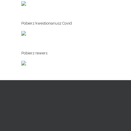
Pobierz kwestionariusz Covid
Pobierz rewers