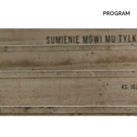
PROGRAM