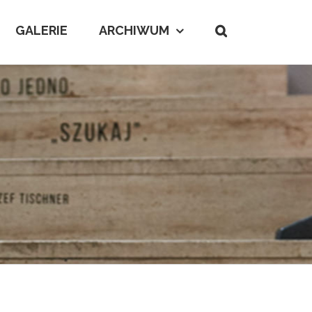
GALERIE
ARCHIWUM