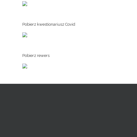
Pobierz kwestionariusz Covid
Pobierz rewers