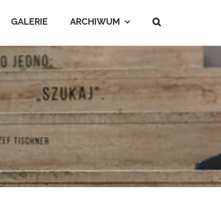
GALERIE
ARCHIWUM