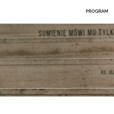
PROGRAM