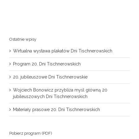
Ostatnie wpisy
Wirtualna wystawa plakatów Dni Tischnerowskich
Program 20. Dni Tischnerowskich
20. jubileuszowe Dni Tischnerowskie
Wojciech Bonowicz przybliża myśl główną 20
jubileuszowych Dni Tischnerowskich
Materiały prasowe 20. Dni Tischnerowskich
Pobierz program (PDF)