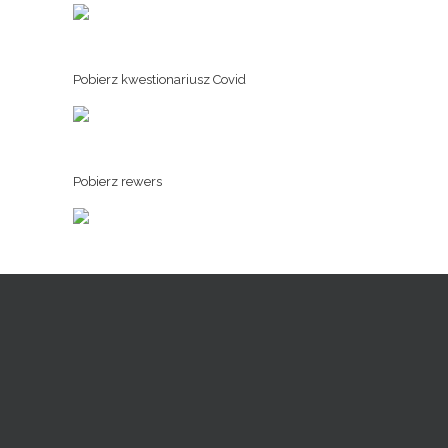
Pobierz kwestionariusz Covid
Pobierz rewers