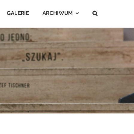
GALERIE
ARCHIWUM