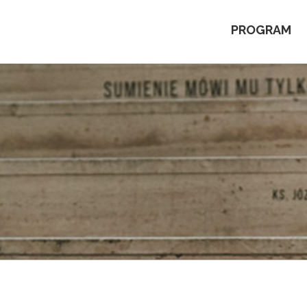
PROGRAM