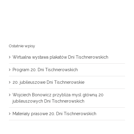
Ostatnie wpisy
Wirtualna wystawa plakatów Dni Tischnerowskich
Program 20. Dni Tischnerowskich
20. jubileuszowe Dni Tischnerowskie
Wojciech Bonowicz przybliża myśl główną 20
jubileuszowych Dni Tischnerowskich
Materiały prasowe 20. Dni Tischnerowskich