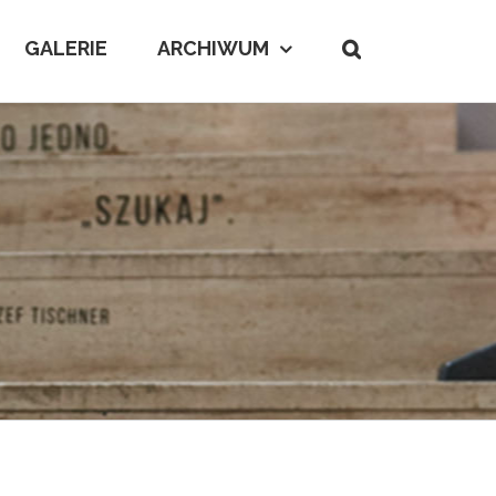
GALERIE
ARCHIWUM