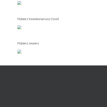
Pobierz kwestionariusz Covid
Pobierz rewers