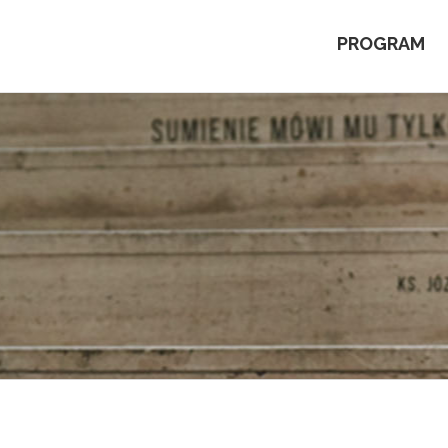
PROGRAM