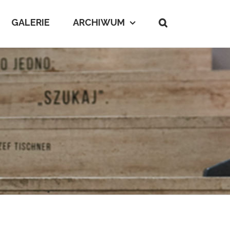
GALERIE
ARCHIWUM