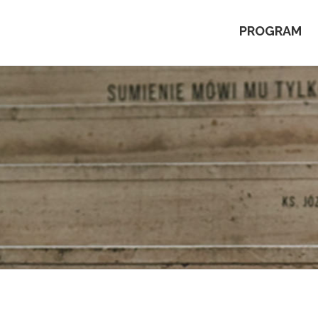
PROGRAM