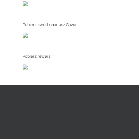
Pobierz kwestionariusz Covid
Pobierz rewers