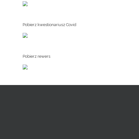
Pobierz kwestionariusz Covid
Pobierz rewers