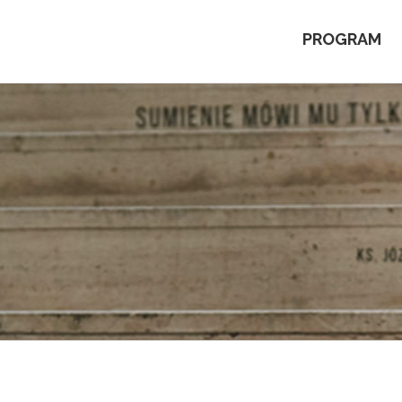
PROGRAM