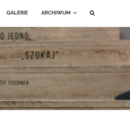
GALERIE
ARCHIWUM