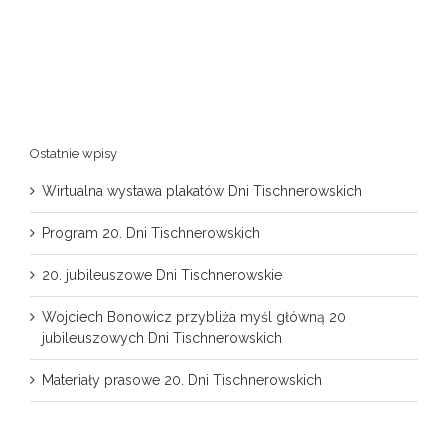
Ostatnie wpisy
Wirtualna wystawa plakatów Dni Tischnerowskich
Program 20. Dni Tischnerowskich
20. jubileuszowe Dni Tischnerowskie
Wojciech Bonowicz przybliża myśl główną 20
jubileuszowych Dni Tischnerowskich
Materiały prasowe 20. Dni Tischnerowskich