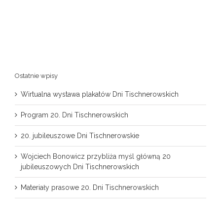
Ostatnie wpisy
Wirtualna wystawa plakatów Dni Tischnerowskich
Program 20. Dni Tischnerowskich
20. jubileuszowe Dni Tischnerowskie
Wojciech Bonowicz przybliża myśl główną 20
jubileuszowych Dni Tischnerowskich
Materiały prasowe 20. Dni Tischnerowskich