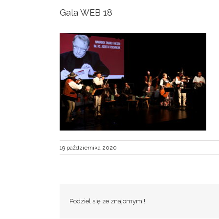
Gala WEB 18
19 października 2020
Podziel się ze znajomymi!