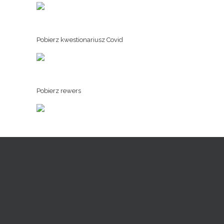
Pobierz kwestionariusz Covid
Pobierz rewers