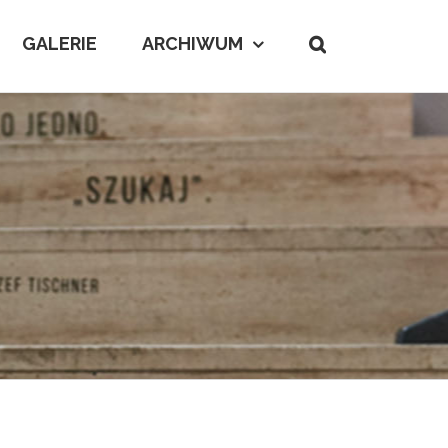
GALERIE
ARCHIWUM