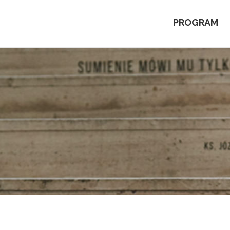
PROGRAM