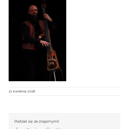
21 kwietnia 2018
Podziel się ze znajomymi!