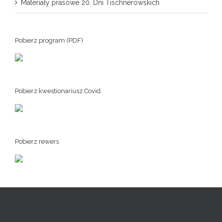
Materiały prasowe 20. Dni Tischnerowskich
Pobierz program (PDF)
Pobierz kwestionariusz Covid
Pobierz rewers