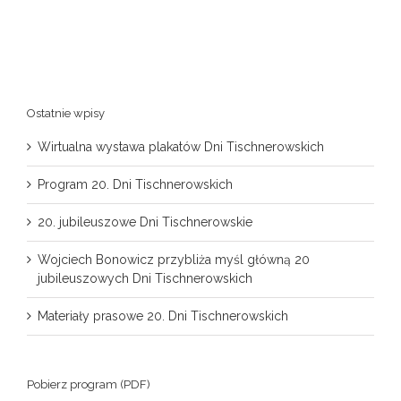
Ostatnie wpisy
Wirtualna wystawa plakatów Dni Tischnerowskich
Program 20. Dni Tischnerowskich
20. jubileuszowe Dni Tischnerowskie
Wojciech Bonowicz przybliża myśl główną 20
jubileuszowych Dni Tischnerowskich
Materiały prasowe 20. Dni Tischnerowskich
Pobierz program (PDF)