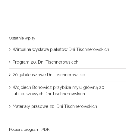
Ostatnie wpisy
Wirtualna wystawa plakatów Dni Tischnerowskich
Program 20. Dni Tischnerowskich
20. jubileuszowe Dni Tischnerowskie
Wojciech Bonowicz przybliża myśl główną 20
jubileuszowych Dni Tischnerowskich
Materiały prasowe 20. Dni Tischnerowskich
Pobierz program (PDF)