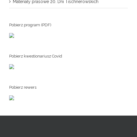
Materiały prasowe 20. Dni Tischnerowskich
Pobierz program (PDF)
Pobierz kwestionariusz Covid
Pobierz rewers