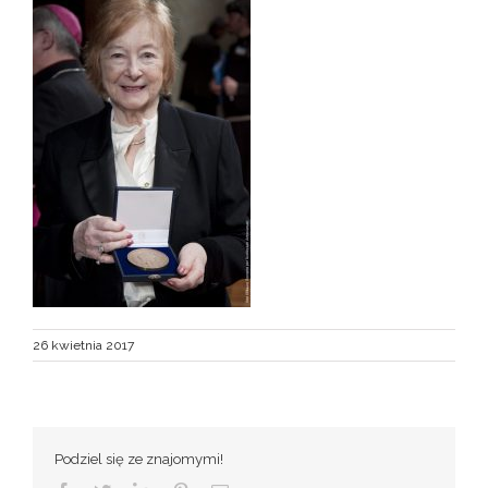
26 kwietnia 2017
Podziel się ze znajomymi!