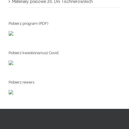
Materiały prasowe 20. Dni Tischnerowskich
Pobierz program (PDF)
Pobierz kwestionariusz Covid
Pobierz rewers