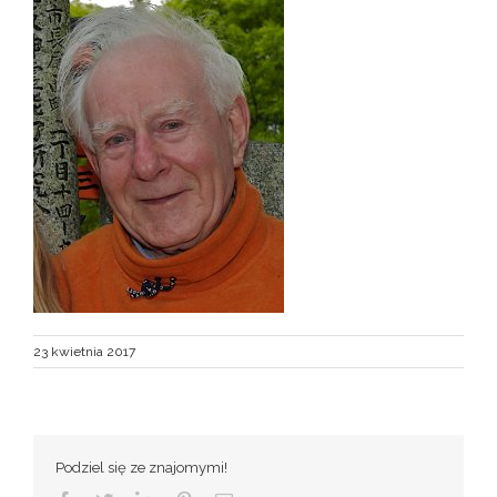
23 kwietnia 2017
Podziel się ze znajomymi!