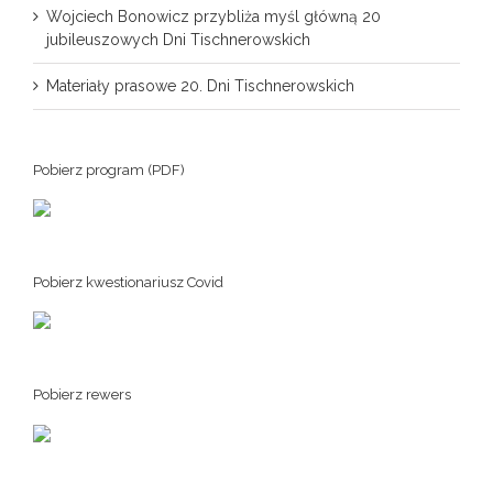
Wojciech Bonowicz przybliża myśl główną 20
jubileuszowych Dni Tischnerowskich
Materiały prasowe 20. Dni Tischnerowskich
Pobierz program (PDF)
Pobierz kwestionariusz Covid
Pobierz rewers