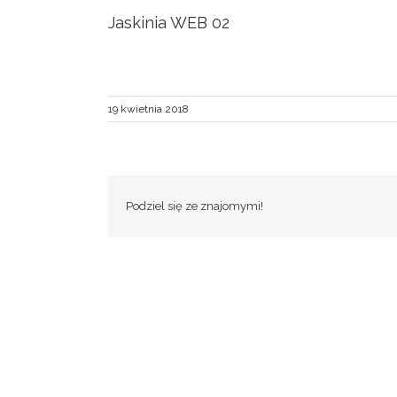
Jaskinia WEB 02
19 kwietnia 2018
Podziel się ze znajomymi!