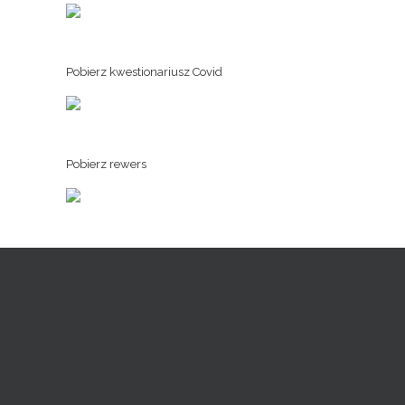
Pobierz kwestionariusz Covid
Pobierz rewers