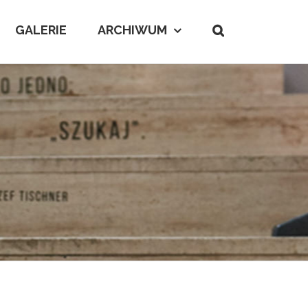
GALERIE
ARCHIWUM