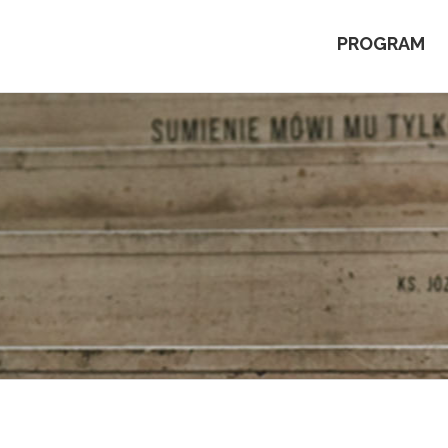
PROGRAM