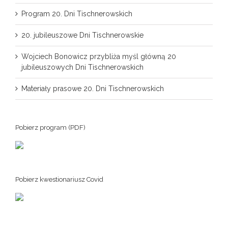
Program 20. Dni Tischnerowskich
20. jubileuszowe Dni Tischnerowskie
Wojciech Bonowicz przybliża myśl główną 20
jubileuszowych Dni Tischnerowskich
Materiały prasowe 20. Dni Tischnerowskich
Pobierz program (PDF)
Pobierz kwestionariusz Covid