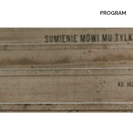
PROGRAM