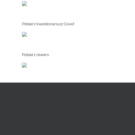
Pobierz kwestionariusz Covid
Pobierz rewers