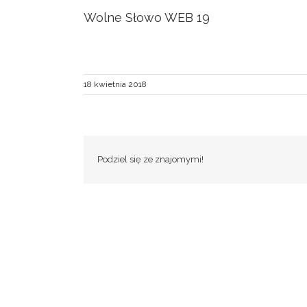
Wolne Słowo WEB 19
18 kwietnia 2018
Podziel się ze znajomymi!