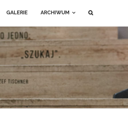
GALERIE
ARCHIWUM