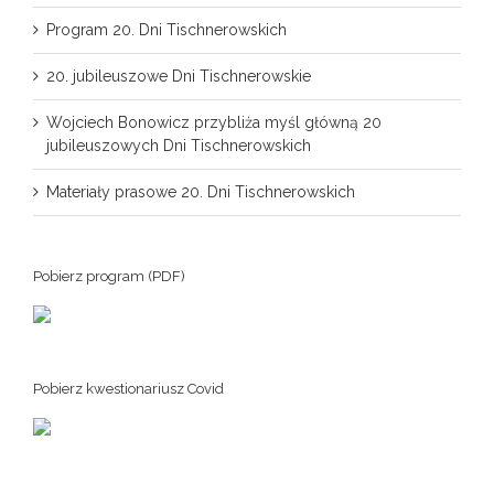
Program 20. Dni Tischnerowskich
20. jubileuszowe Dni Tischnerowskie
Wojciech Bonowicz przybliża myśl główną 20
jubileuszowych Dni Tischnerowskich
Materiały prasowe 20. Dni Tischnerowskich
Pobierz program (PDF)
Pobierz kwestionariusz Covid