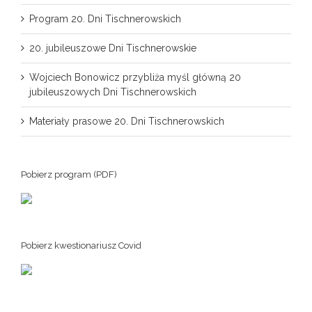
Program 20. Dni Tischnerowskich
20. jubileuszowe Dni Tischnerowskie
Wojciech Bonowicz przybliża myśl główną 20
jubileuszowych Dni Tischnerowskich
Materiały prasowe 20. Dni Tischnerowskich
Pobierz program (PDF)
Pobierz kwestionariusz Covid