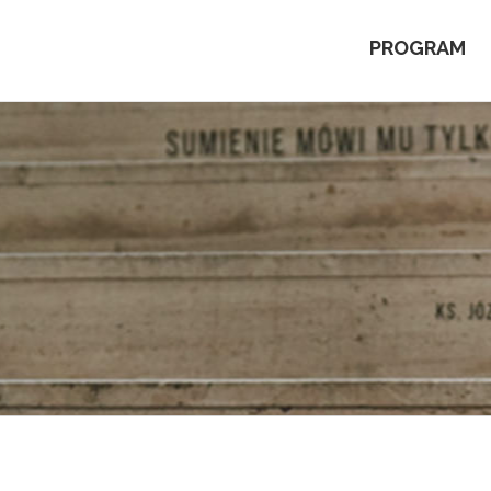
PROGRAM