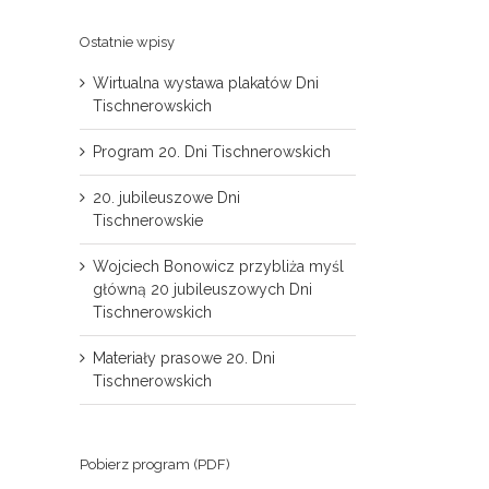
Ostatnie wpisy
Wirtualna wystawa plakatów Dni
Tischnerowskich
Program 20. Dni Tischnerowskich
20. jubileuszowe Dni
Tischnerowskie
Wojciech Bonowicz przybliża myśl
główną 20 jubileuszowych Dni
Tischnerowskich
Materiały prasowe 20. Dni
Tischnerowskich
Pobierz program (PDF)