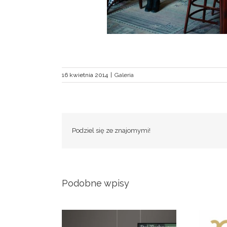
16 kwietnia 2014
|
Galeria
Podziel się ze znajomymi!
Podobne wpisy