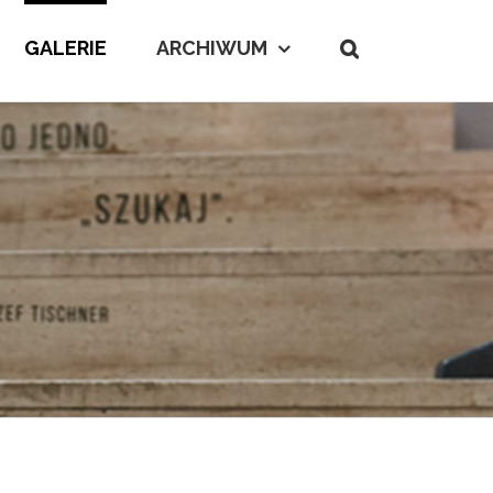
GALERIE
ARCHIWUM