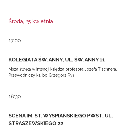
Środa, 25 kwietnia
17:00
KOLEGIATA ŚW. ANNY, UL. ŚW. ANNY 11
Msza święta w intencji księdza profesora Józefa Tischnera.
Przewodniczy ks. bp Grzegorz Ryś.
18:30
SCENA IM. ST. WYSPIAŃSKIEGO PWST, UL.
STRASZEWSKIEGO 22