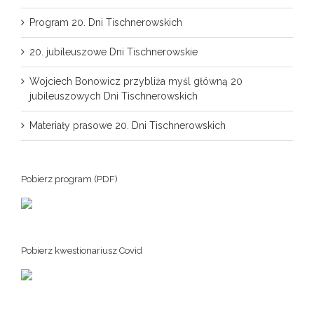
Program 20. Dni Tischnerowskich
20. jubileuszowe Dni Tischnerowskie
Wojciech Bonowicz przybliża myśl główną 20
jubileuszowych Dni Tischnerowskich
Materiały prasowe 20. Dni Tischnerowskich
Pobierz program (PDF)
Pobierz kwestionariusz Covid