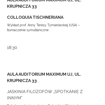
KRUPNICZA 33
COLLOQUIA TISCHNERIANA
Wykład prof. Anny Teresy Tymienieckiej (USA) –
tłumaczenie symultaniczne
18:30
AULA AUDITORIUM MAXIMUM UJ, UL.
KRUPNICZA 33
JASKINIA FILOZOFÓW „SPOTKANIE Z
INNYM”