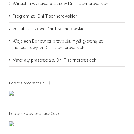
Wirtualna wystawa plakatów Dni Tischnerowskich
Program 20. Dni Tischnerowskich
20. jubileuszowe Dni Tischnerowskie
Wojciech Bonowicz przybliża myśl główną 20
jubileuszowych Dni Tischnerowskich
Materiały prasowe 20. Dni Tischnerowskich
Pobierz program (PDF)
Pobierz kwestionariusz Covid