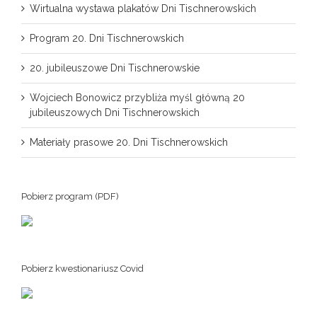
Wirtualna wystawa plakatów Dni Tischnerowskich
Program 20. Dni Tischnerowskich
20. jubileuszowe Dni Tischnerowskie
Wojciech Bonowicz przybliża myśl główną 20
jubileuszowych Dni Tischnerowskich
Materiały prasowe 20. Dni Tischnerowskich
Pobierz program (PDF)
Pobierz kwestionariusz Covid