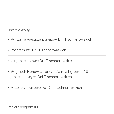
Ostatnie wpisy
Wirtualna wystawa plakatów Dni Tischnerowskich
Program 20. Dni Tischnerowskich
20. jubileuszowe Dni Tischnerowskie
Wojciech Bonowicz przybliża myśl główną 20
jubileuszowych Dni Tischnerowskich
Materiały prasowe 20. Dni Tischnerowskich
Pobierz program (PDF)