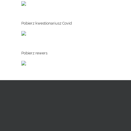
Pobierz kwestionariusz Covid
Pobierz rewers