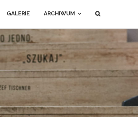
GALERIE
ARCHIWUM