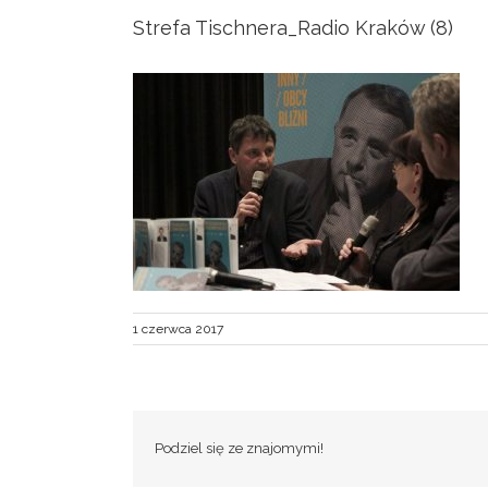
Strefa Tischnera_Radio Kraków (8)
1 czerwca 2017
Podziel się ze znajomymi!