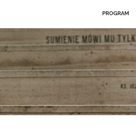
PROGRAM