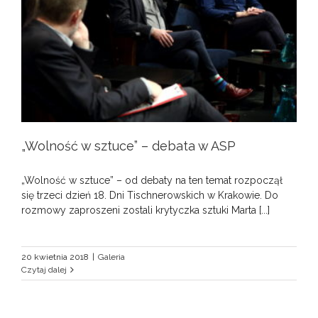
„Wolność w sztuce” – debata w ASP
„Wolność w sztuce” – od debaty na ten temat rozpoczął
się trzeci dzień 18. Dni Tischnerowskich w Krakowie. Do
rozmowy zaproszeni zostali krytyczka sztuki Marta [...]
20 kwietnia 2018
|
Galeria
Czytaj dalej