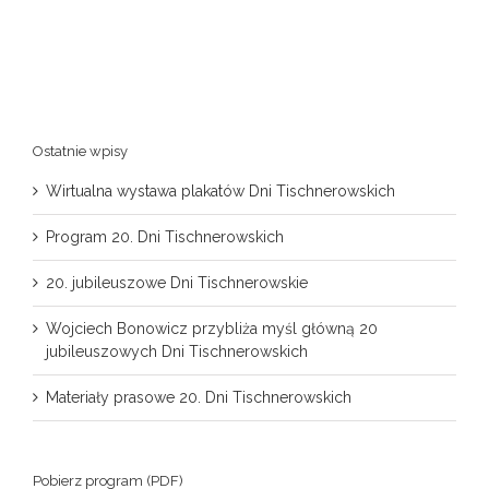
Ostatnie wpisy
Wirtualna wystawa plakatów Dni Tischnerowskich
Program 20. Dni Tischnerowskich
20. jubileuszowe Dni Tischnerowskie
Wojciech Bonowicz przybliża myśl główną 20
jubileuszowych Dni Tischnerowskich
Materiały prasowe 20. Dni Tischnerowskich
Pobierz program (PDF)