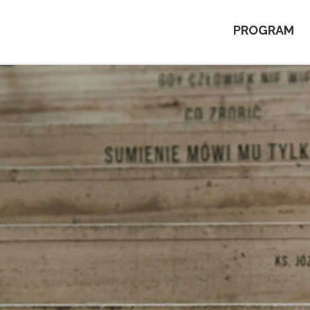
PROGRAM