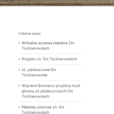
Ostatnie wpisy
Wirtualna wystawa plakatów Dni
Tischnerowskich
Program 20. Dni Tischnerowskich
20. jubileuszowe Dni
Tischnerowskie
Wojciech Bonowicz przybliża myśl
główną 20 jubileuszowych Dni
Tischnerowskich
Materiały prasowe 20. Dni
Tischnerowskich