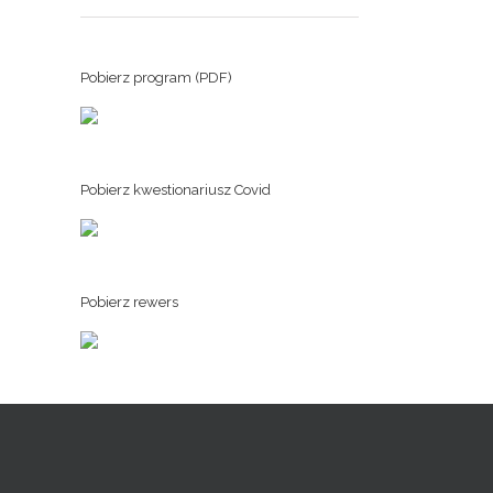
Pobierz program (PDF)
Pobierz kwestionariusz Covid
Pobierz rewers