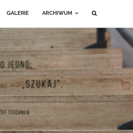
GALERIE
ARCHIWUM