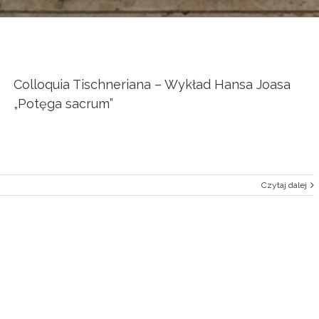
Colloquia Tischneriana – Wykład Hansa Joasa
„Potęga sacrum”
Czytaj dalej