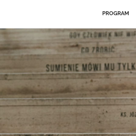
PROGRAM