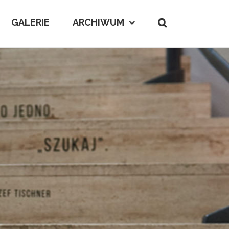
GALERIE
ARCHIWUM