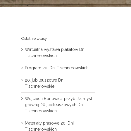
Ostatnie wpisy
Wirtualna wystawa plakatów Dni
Tischnerowskich
Program 20. Dni Tischnerowskich
20. jubileuszowe Dni
Tischnerowskie
Wojciech Bonowicz przybliża myśl
główną 20 jubileuszowych Dni
Tischnerowskich
Materiały prasowe 20. Dni
Tischnerowskich