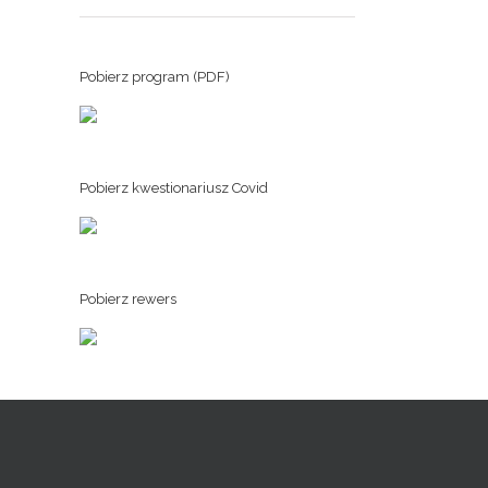
Pobierz program (PDF)
Pobierz kwestionariusz Covid
Pobierz rewers