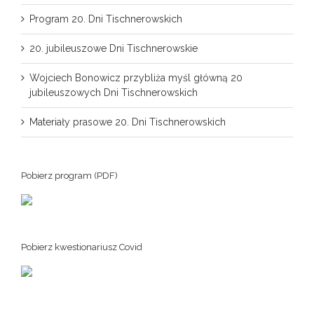
Program 20. Dni Tischnerowskich
20. jubileuszowe Dni Tischnerowskie
Wojciech Bonowicz przybliża myśl główną 20
jubileuszowych Dni Tischnerowskich
Materiały prasowe 20. Dni Tischnerowskich
Pobierz program (PDF)
Pobierz kwestionariusz Covid