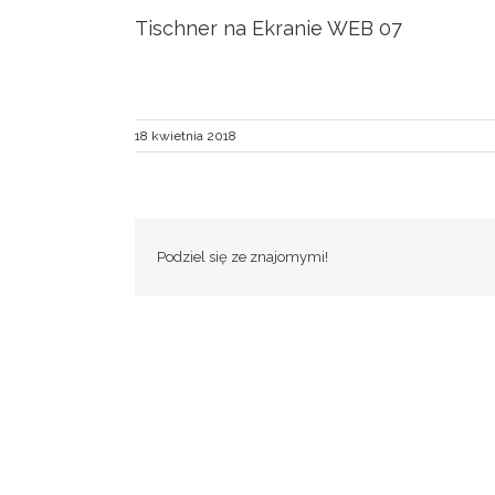
Tischner na Ekranie WEB 07
18 kwietnia 2018
Podziel się ze znajomymi!