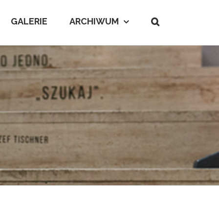
GALERIE
ARCHIWUM