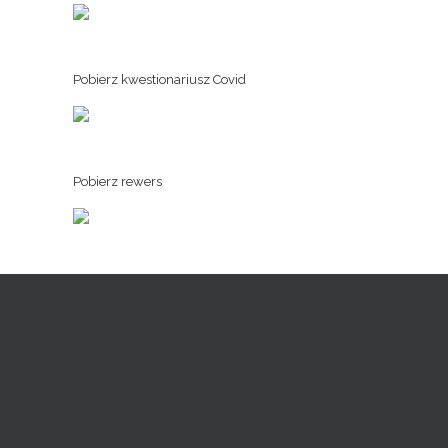
Pobierz kwestionariusz Covid
Pobierz rewers