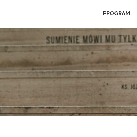
PROGRAM