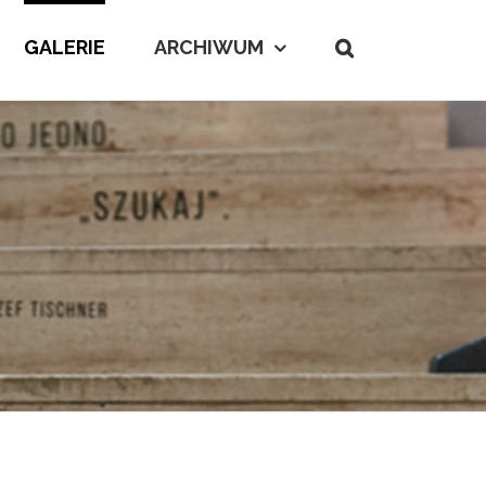
GALERIE
ARCHIWUM