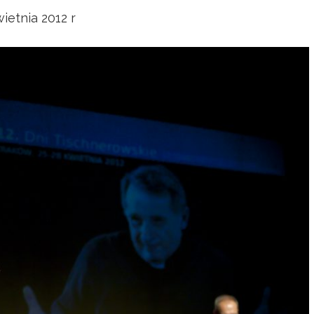
ietnia 2012 r