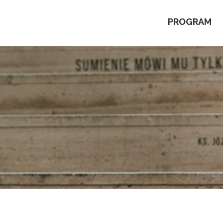
PROGRAM