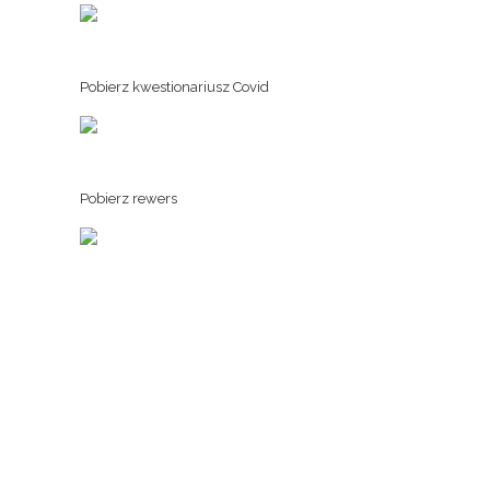
Pobierz kwestionariusz Covid
Pobierz rewers