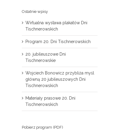
Ostatnie wpisy
Wirtualna wystawa plakatów Dni
Tischnerowskich
Program 20. Dni Tischnerowskich
20. jubileuszowe Dni
Tischnerowskie
Wojciech Bonowicz przybliża myśl
główną 20 jubileuszowych Dni
Tischnerowskich
Materiały prasowe 20. Dni
Tischnerowskich
Pobierz program (PDF)