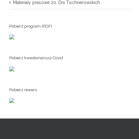
Materiały prasowe 20. Dni Tischnerowskich
Pobierz program (PDF)
Pobierz kwestionariusz Covid
Pobierz rewers