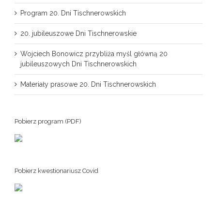
Program 20. Dni Tischnerowskich
20. jubileuszowe Dni Tischnerowskie
Wojciech Bonowicz przybliża myśl główną 20
jubileuszowych Dni Tischnerowskich
Materiały prasowe 20. Dni Tischnerowskich
Pobierz program (PDF)
Pobierz kwestionariusz Covid