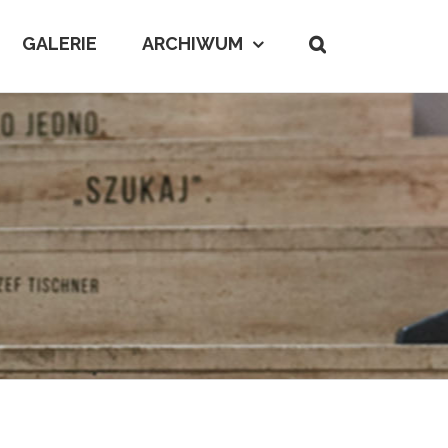
GALERIE
ARCHIWUM