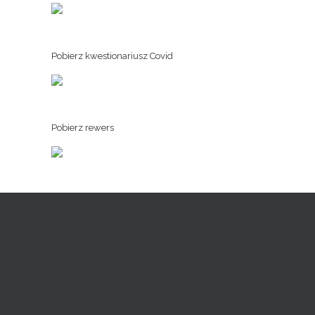
Pobierz kwestionariusz Covid
Pobierz rewers