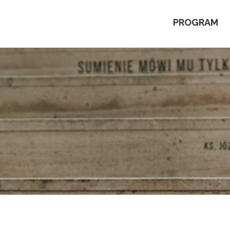
PROGRAM