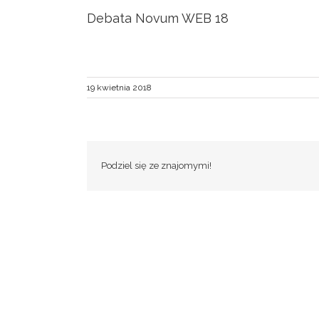
Debata Novum WEB 18
19 kwietnia 2018
Podziel się ze znajomymi!