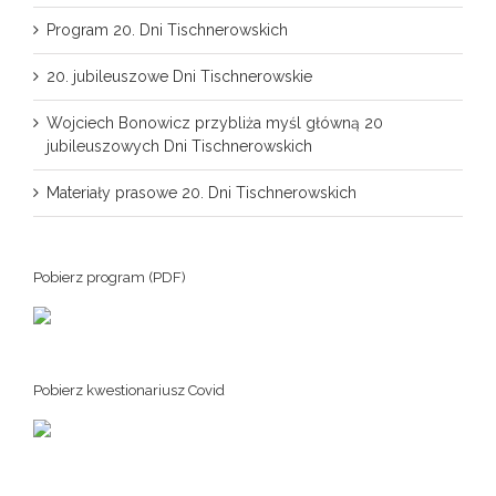
Program 20. Dni Tischnerowskich
20. jubileuszowe Dni Tischnerowskie
Wojciech Bonowicz przybliża myśl główną 20
jubileuszowych Dni Tischnerowskich
Materiały prasowe 20. Dni Tischnerowskich
Pobierz program (PDF)
Pobierz kwestionariusz Covid