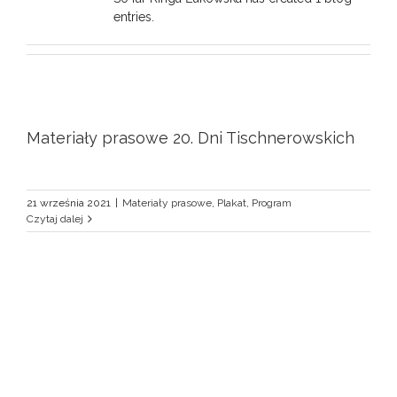
entries.
Materiały prasowe 20. Dni Tischnerowskich
21 września 2021
|
Materiały prasowe
,
Plakat
,
Program
Czytaj dalej