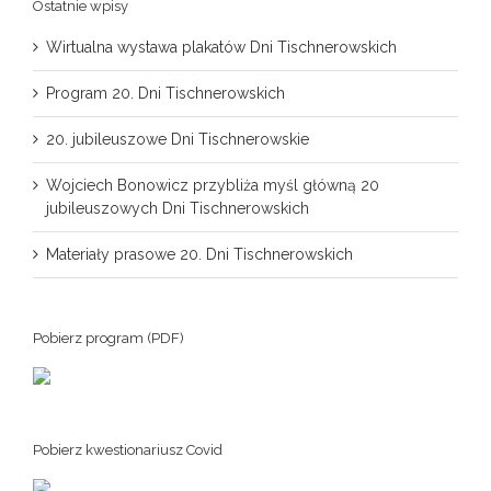
Ostatnie wpisy
Wirtualna wystawa plakatów Dni Tischnerowskich
Program 20. Dni Tischnerowskich
20. jubileuszowe Dni Tischnerowskie
Wojciech Bonowicz przybliża myśl główną 20
jubileuszowych Dni Tischnerowskich
Materiały prasowe 20. Dni Tischnerowskich
Pobierz program (PDF)
Pobierz kwestionariusz Covid