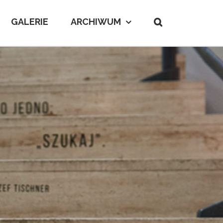
GALERIE
ARCHIWUM