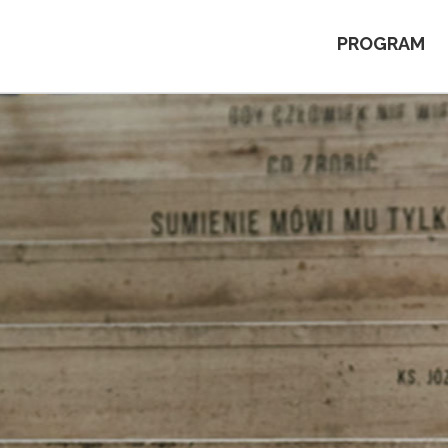
PROGRAM