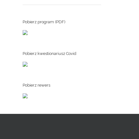
Pobierz program (PDF)
Pobierz kwestionariusz Covid
Pobierz rewers