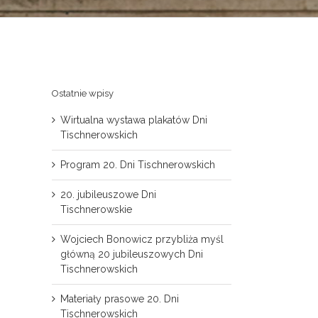
Ostatnie wpisy
Wirtualna wystawa plakatów Dni
Tischnerowskich
Program 20. Dni Tischnerowskich
20. jubileuszowe Dni
Tischnerowskie
Wojciech Bonowicz przybliża myśl
główną 20 jubileuszowych Dni
Tischnerowskich
Materiały prasowe 20. Dni
Tischnerowskich