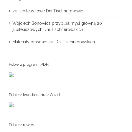
20. jubileuszowe Dni Tischnerowskie
Wojciech Bonowicz przybliża myśl główną 20
jubileuszowych Dni Tischnerowskich
Materiały prasowe 20. Dni Tischnerowskich
Pobierz program (PDF)
Pobierz kwestionariusz Covid
Pobierz rewers