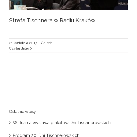
Strefa Tischnera w Radiu Kraków
21 kwietnia 2017
|
Galeria
Czytaj dalej
Ostatnie wpisy
Wirtualna wystawa plakatów Dni Tischnerowskich
Program 20. Dni Tischnerowskich