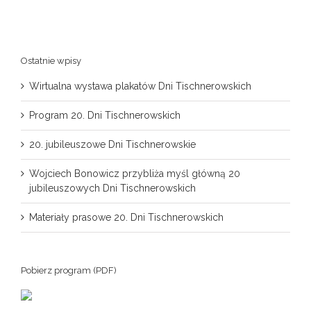
Ostatnie wpisy
Wirtualna wystawa plakatów Dni Tischnerowskich
Program 20. Dni Tischnerowskich
20. jubileuszowe Dni Tischnerowskie
Wojciech Bonowicz przybliża myśl główną 20
jubileuszowych Dni Tischnerowskich
Materiały prasowe 20. Dni Tischnerowskich
Pobierz program (PDF)