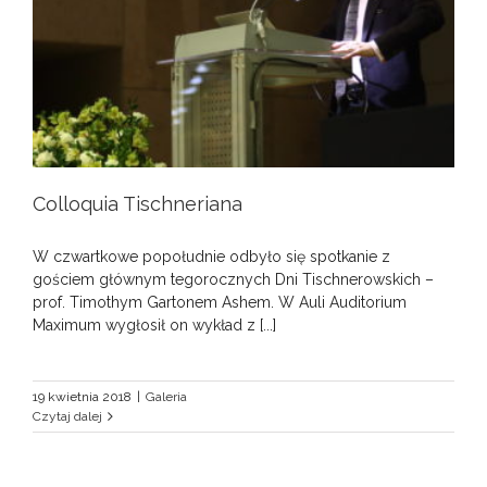
Colloquia Tischneriana
W czwartkowe popołudnie odbyło się spotkanie z
gościem głównym tegorocznych Dni Tischnerowskich –
prof. Timothym Gartonem Ashem. W Auli Auditorium
Maximum wygłosił on wykład z [...]
19 kwietnia 2018
|
Galeria
Czytaj dalej