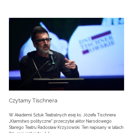
Czytamy Tischnera
W Akademii Sztuk Teatralnych esej ks. Józefa Tischnera
„Kłamstwo polityczne” przeczytał aktor Narodowego
Starego Teatru Radosław Krzyżowski. Ten napisany w latach