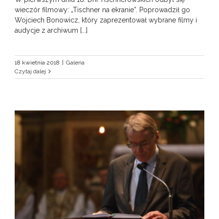
wieczór filmowy: „Tischner na ekranie”. Poprowadził go
Wojciech Bonowicz, który zaprezentował wybrane filmy i
audycje z archiwum [...]
18 kwietnia 2018
|
Galeria
Czytaj dalej