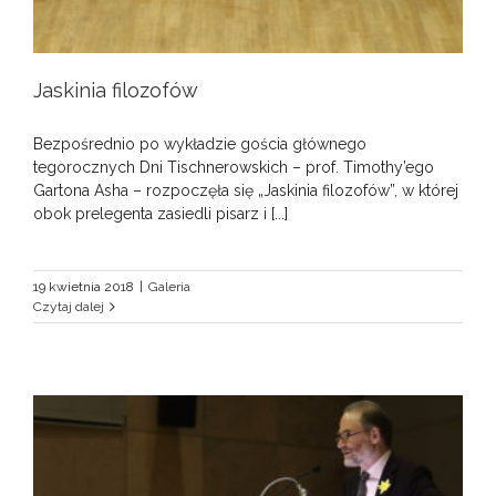
Jaskinia filozofów
Bezpośrednio po wykładzie gościa głównego
tegorocznych Dni Tischnerowskich – prof. Timothy’ego
Gartona Asha – rozpoczęła się „Jaskinia filozofów”, w której
obok prelegenta zasiedli pisarz i [...]
19 kwietnia 2018
|
Galeria
Czytaj dalej