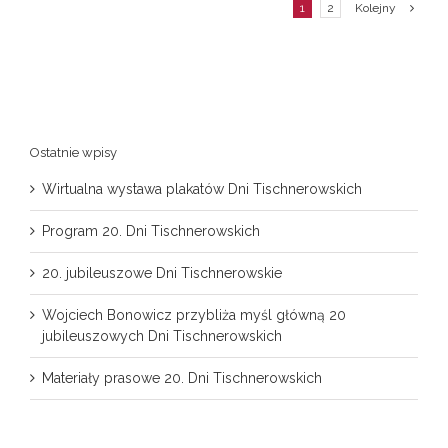
1
2
Kolejny
Ostatnie wpisy
Wirtualna wystawa plakatów Dni Tischnerowskich
Program 20. Dni Tischnerowskich
20. jubileuszowe Dni Tischnerowskie
Wojciech Bonowicz przybliża myśl główną 20
jubileuszowych Dni Tischnerowskich
Materiały prasowe 20. Dni Tischnerowskich